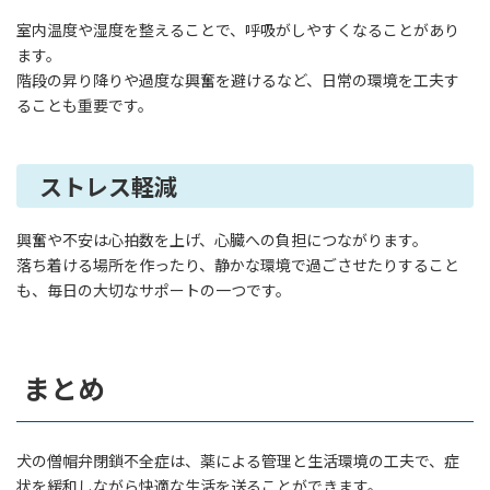
室内温度や湿度を整えることで、呼吸がしやすくなることがあり
ます。
階段の昇り降りや過度な興奮を避けるなど、日常の環境を工夫す
ることも重要です。
ストレス軽減
興奮や不安は心拍数を上げ、心臓への負担につながります。
落ち着ける場所を作ったり、静かな環境で過ごさせたりすること
も、毎日の大切なサポートの一つです。
まとめ
犬の僧帽弁閉鎖不全症は、薬による管理と生活環境の工夫で、症
状を緩和しながら快適な生活を送ることができます。