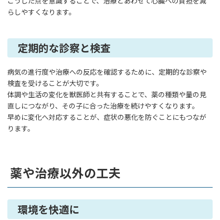
こうした点を意識することで、治療とあわせて心臓への負担を減
らしやすくなります。
定期的な診察と検査
病気の進行度や治療への反応を確認するために、定期的な診察や
検査を受けることが大切です。
体調や生活の変化を獣医師と共有することで、薬の種類や量の見
直しにつながり、その子に合った治療を続けやすくなります。
早めに変化へ対応することが、症状の悪化を防ぐことにもつなが
ります。
薬や治療以外の工夫
環境を快適に