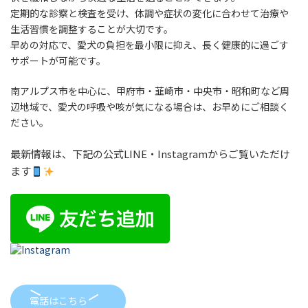
定期的な診察と検査を受け、体調や症状の変化に合わせて治療や
生活習慣を調整することが大切です。
早めの対応で、愛犬の負担を最小限に抑え、長く健康的に過ごす
サポートが可能です。
南アルプス市を中心に、甲府市・韮崎市・中央市・昭和町など周
辺地域で、愛犬の呼吸や咳が気になる場合は、お早めにご相談く
ださい。
最新情報は、下記の公式LINE・Instagramからご覧いただけ
ます
電話はこちら