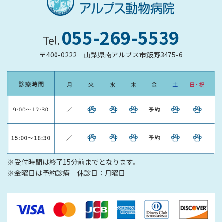
055-269-5539
Tel.
〒400-0222
山梨県南アルプス市飯野3475-6
※受付時間は終了15分前までとなります。
※金曜日は予約診療 休診日：月曜日