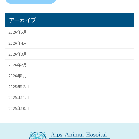
アーカイブ
2026年5月
2026年4月
2026年3月
2026年2月
2026年1月
2025年12月
2025年11月
2025年10月