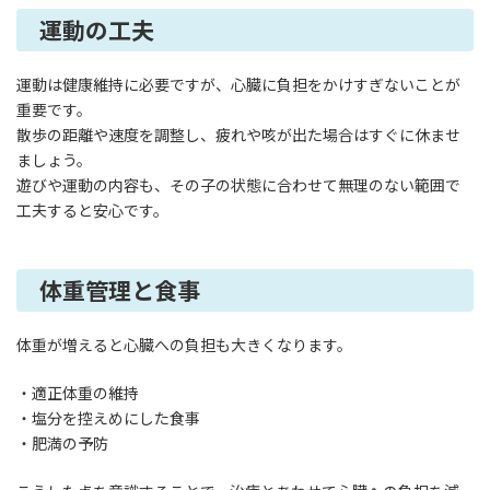
運動の工夫
運動は健康維持に必要ですが、心臓に負担をかけすぎないことが
重要です。
散歩の距離や速度を調整し、疲れや咳が出た場合はすぐに休ませ
ましょう。
遊びや運動の内容も、その子の状態に合わせて無理のない範囲で
工夫すると安心です。
体重管理と食事
体重が増えると心臓への負担も大きくなります。
・適正体重の維持
・塩分を控えめにした食事
・肥満の予防