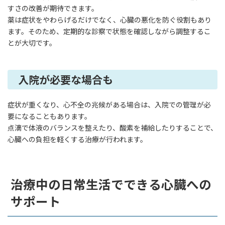
すさの改善が期待できます。
薬は症状をやわらげるだけでなく、心臓の悪化を防ぐ役割もあり
ます。そのため、定期的な診察で状態を確認しながら調整するこ
とが大切です。
入院が必要な場合も
症状が重くなり、心不全の兆候がある場合は、入院での管理が必
要になることもあります。
点滴で体液のバランスを整えたり、酸素を補給したりすることで、
心臓への負担を軽くする治療が行われます。
治療中の日常生活でできる心臓への
サポート