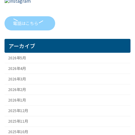
電話はこちら
アーカイブ
2026年5月
2026年4月
2026年3月
2026年2月
2026年1月
2025年12月
2025年11月
2025年10月