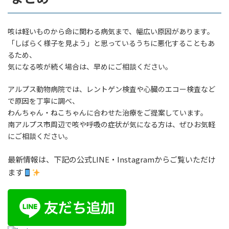
咳は軽いものから命に関わる病気まで、幅広い原因があります。
「しばらく様子を見よう」と思っているうちに悪化することもあ
るため、
気になる咳が続く場合は、早めにご相談ください。
アルプス動物病院では、レントゲン検査や心臓のエコー検査など
で原因を丁寧に調べ、
わんちゃん・ねこちゃんに合わせた治療をご提案しています。
南アルプス市周辺で咳や呼吸の症状が気になる方は、ぜひお気軽
にご相談ください。
最新情報は、下記の公式LINE・Instagramからご覧いただけ
ます