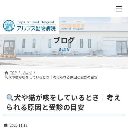
ブログ
BLOG
TOP
ブログ
犬や猫が咳をしているとき｜考えられる原因と受診の目安
犬や猫が咳をしているとき｜考え
られる原因と受診の目安
2025.11.12