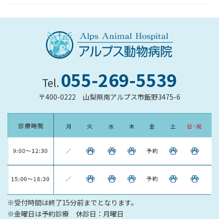
055-269-5539
Tel.
〒400-0222
山梨県南アルプス市飯野3475-6
※受付時間は終了15分前までとなります。
※金曜日は予約診療 休診日：月曜日