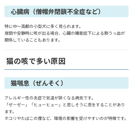
心臓病（僧帽弁閉鎖不全症など）
特に中〜高齢の小型犬に多く見られます。
夜間や安静時に咳が出る場合、心臓の機能低下による肺うっ血が
関係していることもあります。
猫の咳で多い原因
猫喘息（ぜんそく）
アレルギー性の炎症で気道が狭くなる病気です。
「ゼーゼー」「ヒューヒュー」と苦しそうに息をすることがあり
ます。
ホコリやたばこの煙など、環境の影響を受けやすいのが特徴です。