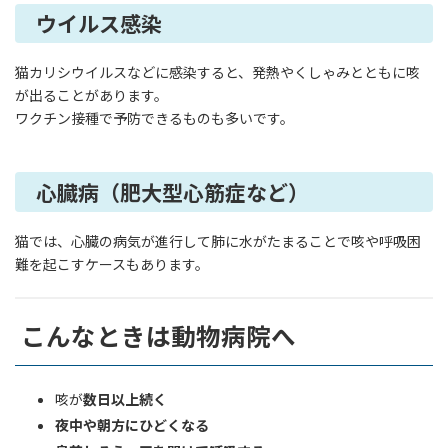
ウイルス感染
猫カリシウイルスなどに感染すると、発熱やくしゃみとともに咳
が出ることがあります。
ワクチン接種で予防できるものも多いです。
心臓病（肥大型心筋症など）
猫では、心臓の病気が進行して肺に水がたまることで咳や呼吸困
難を起こすケースもあります。
こんなときは動物病院へ
咳が
数日以上続く
夜中や朝方にひどくなる