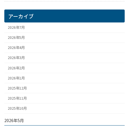
アーカイブ
2026年7月
2026年5月
2026年4月
2026年3月
2026年2月
2026年1月
2025年12月
2025年11月
2025年10月
2026年5月