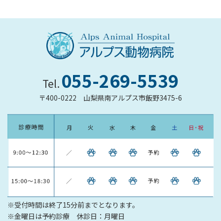
055-269-5539
Tel.
〒400-0222
山梨県南アルプス市飯野3475-6
※受付時間は終了15分前までとなります。
※金曜日は予約診療 休診日：月曜日