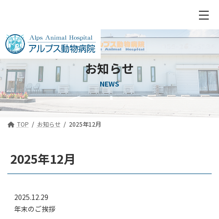
お知らせ
NEWS
TOP
お知らせ
2025年12月
2025年12月
2025.12.29
年末のご挨拶