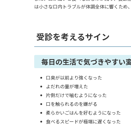
は小さな口内トラブルが体調全体に響くため
受診を考えるサイン
毎日の生活で気づきやすい
口臭が以前より強くなった
よだれの量が増えた
片側だけで噛むようになった
口を触られるのを嫌がる
柔らかいごはんを好むようになった
食べるスピードが極端に遅くなった