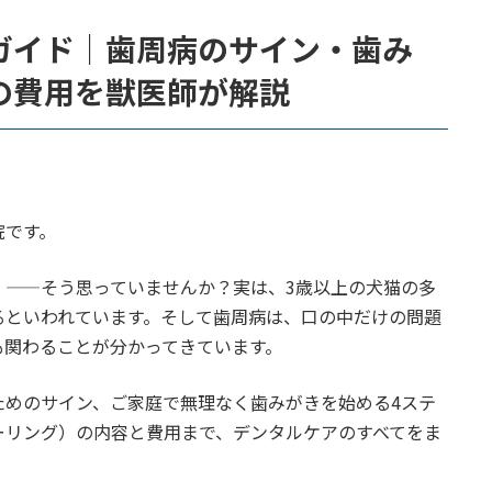
ガイド｜歯周病のサイン・歯み
の費用を獣医師が解説
院です。
」——そう思っていませんか？実は、3歳以上の犬猫の多
るといわれています。そして歯周病は、口の中だけの問題
も関わることが分かってきています。
ためのサイン、ご家庭で無理なく歯みがきを始める4ステ
ーリング）の内容と費用まで、デンタルケアのすべてをま