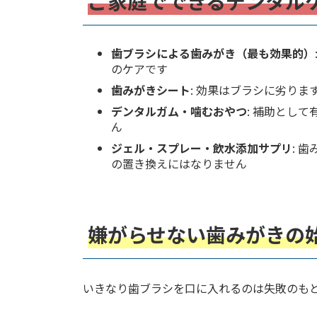
ご家庭でできるデンタル
歯ブラシによる歯みがき（最も効果的）
のケアです
歯みがきシート
: 効果はブラシに劣り
デンタルガム・噛むおやつ
: 補助とし
ん
ジェル・スプレー・飲水添加サプリ
: 
の置き換えにはなりません
嫌がらせない歯みがきの始
いきなり歯ブラシを口に入れるのは失敗のも