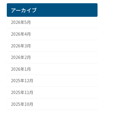
アーカイブ
2026年5月
2026年4月
2026年3月
2026年2月
2026年1月
2025年12月
2025年11月
2025年10月