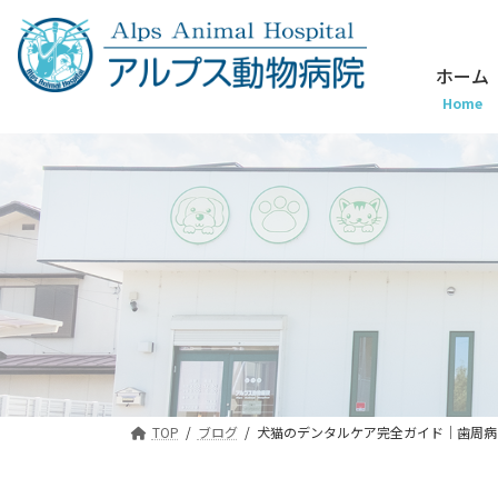
ホーム
Home
TOP
ブログ
犬猫のデンタルケア完全ガイド｜歯周病