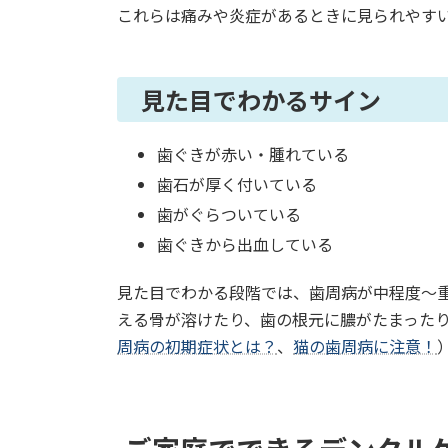
これらは痛みや炎症があるときに見られやすい
見た目でわかるサイン
歯ぐきが赤い・腫れている
歯石が厚く付いている
歯がぐらついている
歯ぐきから出血している
見た目でわかる段階では、歯周病が中程度〜
える骨が溶けたり、歯の根元に膿がたまったり
周病の初期症状とは？
、
猫の歯周病に注意！