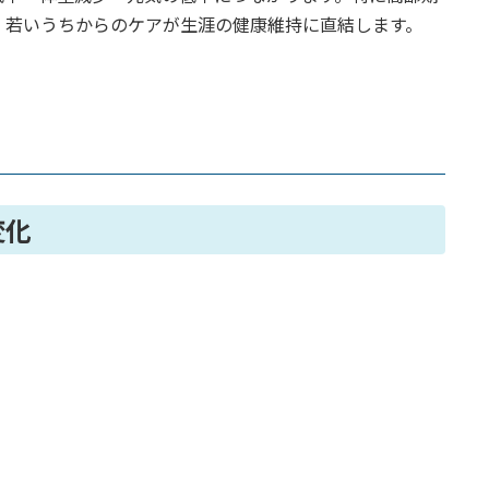
、若いうちからのケアが生涯の健康維持に直結します。
変化