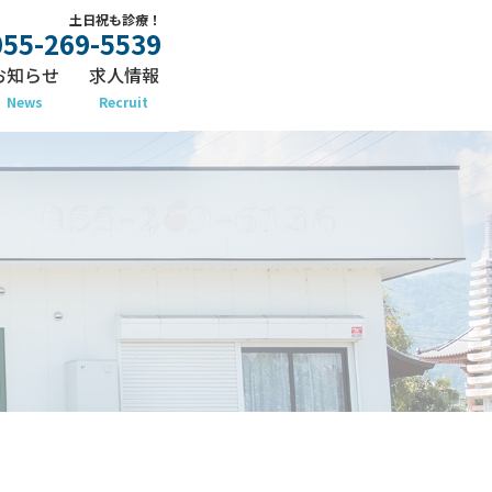
土日祝も診療！
055-269-5539
お知らせ
求人情報
News
Recruit