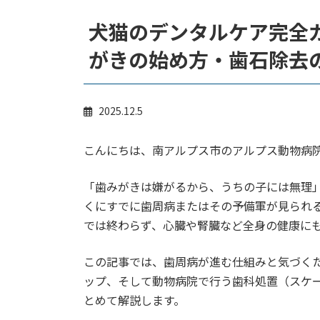
犬猫のデンタルケア完全
がきの始め方・歯石除去
2025.12.5
こんにちは、南アルプス市のアルプス動物病
「歯みがきは嫌がるから、うちの子には無理
くにすでに歯周病またはその予備軍が見られ
では終わらず、心臓や腎臓など全身の健康に
この記事では、歯周病が進む仕組みと気づく
ップ、そして動物病院で行う歯科処置（スケ
とめて解説します。