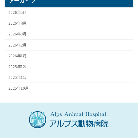
アーカイブ
2026年5月
2026年4月
2026年3月
2026年2月
2026年1月
2025年12月
2025年11月
2025年10月