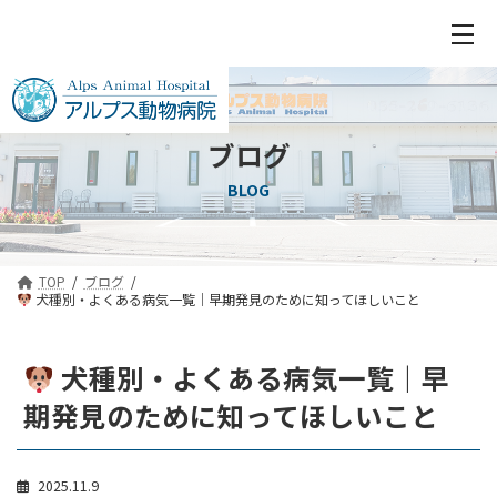
ブログ
BLOG
TOP
ブログ
犬種別・よくある病気一覧｜早期発見のために知ってほしいこと
犬種別・よくある病気一覧｜早
期発見のために知ってほしいこと
2025.11.9