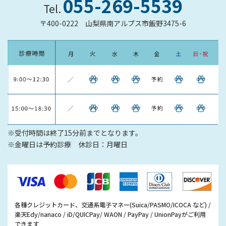
055-269-5539
Tel.
〒400-0222
山梨県南アルプス市飯野3475-6
※受付時間は終了15分前までとなります。
※金曜日は予約診療 休診日：月曜日
各種クレジットカード、交通系電子マネー(Suica/PASMO/ICOCA など) /
楽天Edy/nanaco / iD/QUICPay/ WAON / PayPay / UnionPayがご利用
できます