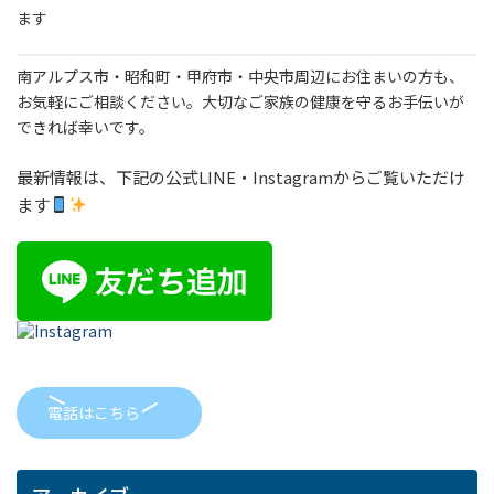
ます
南アルプス市・昭和町・甲府市・中央市周辺にお住まいの方も、
お気軽にご相談ください。大切なご家族の健康を守るお手伝いが
できれば幸いです。
最新情報は、下記の公式LINE・Instagramからご覧いただけ
ます
電話はこちら