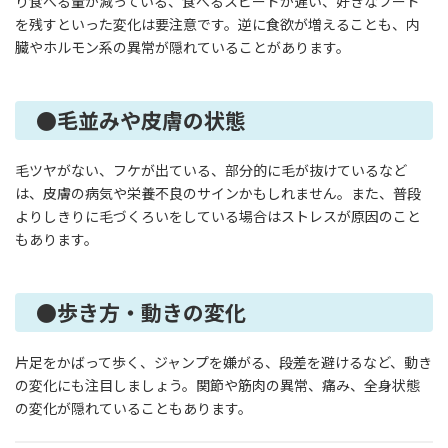
り食べる量が減っている、食べるスピードが遅い、好きなフード
を残すといった変化は要注意です。逆に食欲が増えることも、内
臓やホルモン系の異常が隠れていることがあります。
●毛並みや皮膚の状態
毛ツヤがない、フケが出ている、部分的に毛が抜けているなど
は、皮膚の病気や栄養不良のサインかもしれません。また、普段
よりしきりに毛づくろいをしている場合はストレスが原因のこと
もあります。
●歩き方・動きの変化
片足をかばって歩く、ジャンプを嫌がる、段差を避けるなど、動き
の変化にも注目しましょう。関節や筋肉の異常、痛み、全身状態
の変化が隠れていることもあります。