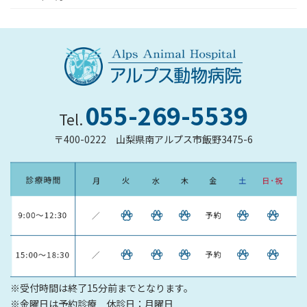
055-269-5539
Tel.
〒400-0222
山梨県南アルプス市飯野3475-6
※受付時間は終了15分前までとなります。
※金曜日は予約診療 休診日：月曜日