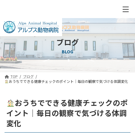
ブログ
BLOG
TOP
ブログ
おうちでできる健康チェックのポイント｜毎日の観察で気づける体調変化
おうちでできる健康チェックのポ
イント｜毎日の観察で気づける体調
変化