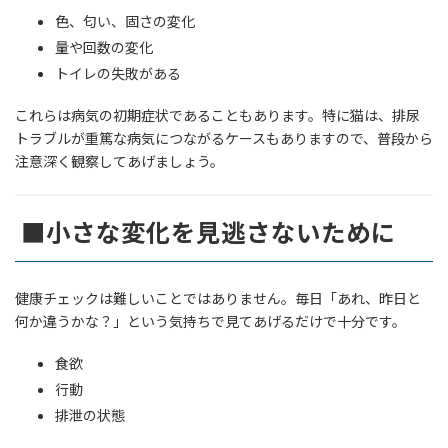
色、匂い、固さの変化
量や回数の変化
トイレの失敗がある
これらは病気の初期症状であることもあります。特に猫は、排尿
トラブルが重篤な病気につながるケースもありますので、普段から
注意深く観察してあげましょう。
■小さな変化を見逃さないために
健康チェックは難しいことではありません。毎日「あれ、昨日と
何か違うかな？」という気持ちで見てあげるだけで十分です。
食欲
行動
排泄の状態