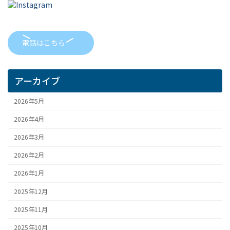
電話はこちら
アーカイブ
2026年5月
2026年4月
2026年3月
2026年2月
2026年1月
2025年12月
2025年11月
2025年10月