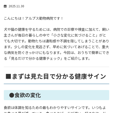
2025.11.30
こんにちは！アルプス動物病院です！
犬や猫の健康を守るためには、病院での診察や検査に加えて、飼い
主さんが毎日の暮らしの中で「小さな変化に気づけること」がと
ても大切です。動物たちは違和感や不調を隠してしまうことがあり
ます。少しの変化を見逃さず、早めに気づいてあげることで、重大
な病気を防ぐきっかけにもなります。今回は、おうちで簡単にでき
る「見るだけで分かる健康チェック」をご紹介します。
■まずは見た目で分かる健康サイン
●食欲の変化
食欲は体調を知るための最もわかりやすいサインです。いつもよ