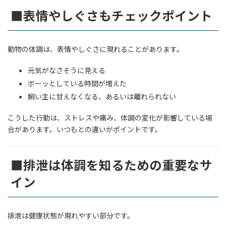
■表情やしぐさもチェックポイント
動物の体調は、表情やしぐさに現れることがあります。
元気がなさそうに見える
ボーッとしている時間が増えた
飼い主に甘えなくなる、あるいは離れられない
こうした行動は、ストレスや痛み、体調の変化が影響している場
合があります。いつもとの違いがポイントです。
■排泄は体調を知るための重要なサ
イン
排泄は健康状態が現れやすい部分です。