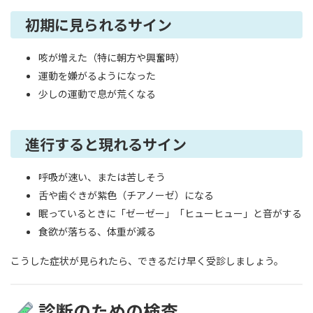
初期に見られるサイン
咳が増えた（特に朝方や興奮時）
運動を嫌がるようになった
少しの運動で息が荒くなる
進行すると現れるサイン
呼吸が速い、または苦しそう
舌や歯ぐきが紫色（チアノーゼ）になる
眠っているときに「ゼーゼー」「ヒューヒュー」と音がする
食欲が落ちる、体重が減る
こうした症状が見られたら、できるだけ早く受診しましょう。
診断のための検査