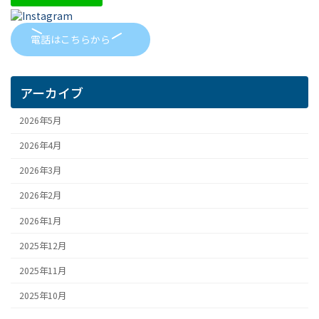
電話はこちらから
アーカイブ
2026年5月
2026年4月
2026年3月
2026年2月
2026年1月
2025年12月
2025年11月
2025年10月