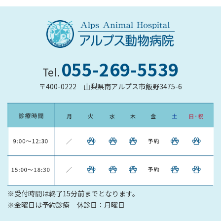
055-269-5539
Tel.
〒400-0222
山梨県南アルプス市飯野3475-6
※受付時間は終了15分前までとなります。
※金曜日は予約診療 休診日：月曜日