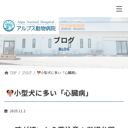
ブログ
BLOG
TOP
ブログ
小型犬に多い「心臓病」
小型犬に多い「心臓病」
2025.11.2