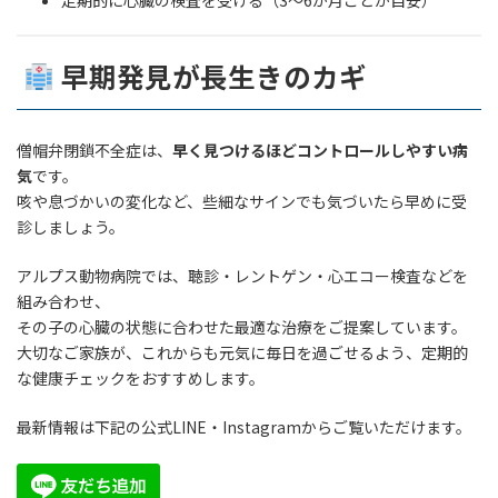
早期発見が長生きのカギ
僧帽弁閉鎖不全症は、
早く見つけるほどコントロールしやすい病
気
です。
咳や息づかいの変化など、些細なサインでも気づいたら早めに受
診しましょう。
アルプス動物病院では、聴診・レントゲン・心エコー検査などを
組み合わせ、
その子の心臓の状態に合わせた最適な治療をご提案しています。
大切なご家族が、これからも元気に毎日を過ごせるよう、定期的
な健康チェックをおすすめします。
最新情報は下記の公式LINE・Instagramからご覧いただけます。