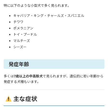
特に以下のような小型犬で多く見られます。
キャバリア・キング・チャールズ・スパニエル
チワワ
ポメラニアン
トイ・プードル
マルチーズ
シーズー
発症年齢
多くは
7歳以上の中高齢犬
で見られますが、遺伝的に若い年齢から
発症する犬種もいます。
主な症状