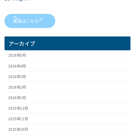
電話はこちら
アーカイブ
2026年5月
2026年4月
2026年3月
2026年2月
2026年1月
2025年12月
2025年11月
2025年10月