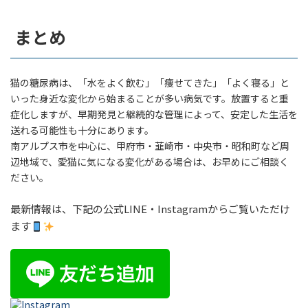
まとめ
猫の糖尿病は、「水をよく飲む」「痩せてきた」「よく寝る」と
いった身近な変化から始まることが多い病気です。放置すると重
症化しますが、早期発見と継続的な管理によって、安定した生活を
送れる可能性も十分にあります。
南アルプス市を中心に、甲府市・韮崎市・中央市・昭和町など周
辺地域で、愛猫に気になる変化がある場合は、お早めにご相談く
ださい。
最新情報は、下記の公式LINE・Instagramからご覧いただけ
ます