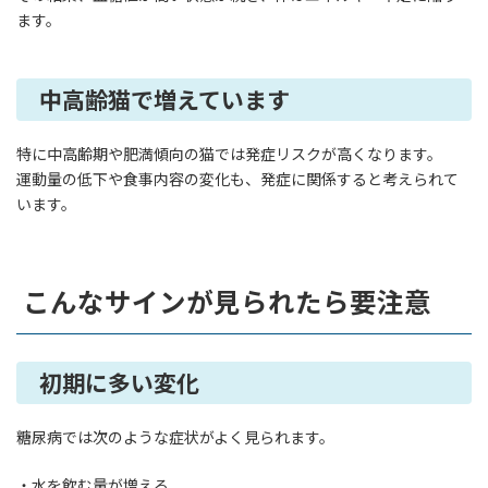
ます。
中高齢猫で増えています
特に中高齢期や肥満傾向の猫では発症リスクが高くなります。
運動量の低下や食事内容の変化も、発症に関係すると考えられて
います。
こんなサインが見られたら要注意
初期に多い変化
糖尿病では次のような症状がよく見られます。
・水を飲む量が増える