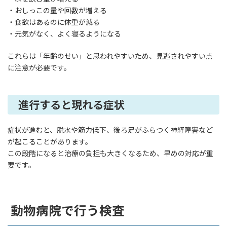
・おしっこの量や回数が増える
・食欲はあるのに体重が減る
・元気がなく、よく寝るようになる
これらは「年齢のせい」と思われやすいため、見逃されやすい点
に注意が必要です。
進行すると現れる症状
症状が進むと、脱水や筋力低下、後ろ足がふらつく神経障害など
が起こることがあります。
この段階になると治療の負担も大きくなるため、早めの対応が重
要です。
動物病院で行う検査