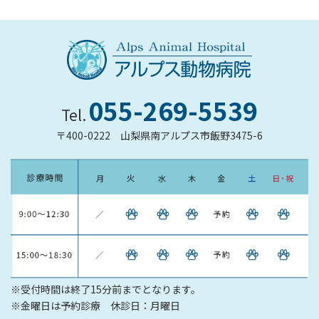
055-269-5539
Tel.
〒400-0222
山梨県南アルプス市飯野3475-6
※受付時間は終了15分前までとなります。
※金曜日は予約診療 休診日：月曜日