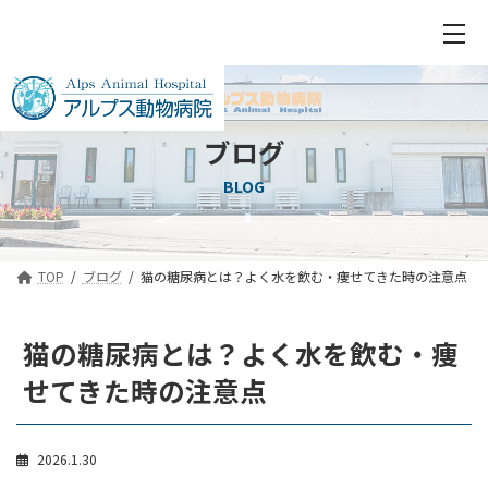
ブログ
BLOG
TOP
ブログ
猫の糖尿病とは？よく水を飲む・痩せてきた時の注意点
猫の糖尿病とは？よく水を飲む・痩
せてきた時の注意点
2026.1.30