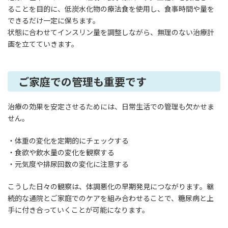
ることを目的に、低炭水化物の療法食を使用し、食事時間や量を
できるだけ一定に保ちます。
状態に合わせてインスリン量を調整しながら、無理のない治療計
画を立てていきます。
ご家庭での管理も重要です
治療の効果を安定させるためには、日常生活での管理も欠かせま
せん。
・体重の変化を定期的にチェックする
・食欲や飲水量の変化を観察する
・元気度や排尿回数の変化に注意する
こうした日々の観察は、体調悪化の早期発見につながります。継
続的な通院とご家庭でのケアを組み合わせることで、糖尿病と上
手に付き合っていくことが可能になります。