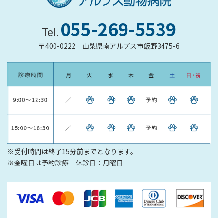
055-269-5539
Tel.
〒400-0222
山梨県南アルプス市飯野3475-6
※受付時間は終了15分前までとなります。
※金曜日は予約診療 休診日：月曜日