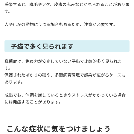
感染すると、脱毛やフケ、皮膚の赤みなどが見られることがありま
す。
人やほかの動物にうつる場合もあるため、注意が必要です。
子猫で多く見られます
真菌症は、免疫力が安定していない子猫で比較的多く見られま
す。
保護されたばかりの猫や、多頭飼育環境で感染が広がるケースも
あります。
成猫でも、体調を崩しているときやストレスがかかっている場合
には発症することがあります。
こんな症状に気をつけましょう