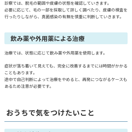
診察では、脱毛の範囲や皮膚の状態を確認していきます。
必要に応じて、毛の一部を採取して詳しく調べたり、皮膚の検査を
行ったりしながら、真菌感染の有無を慎重に判断していきます。
飲み薬や外用薬による治療
治療では、状態に応じて飲み薬や外用薬を使用します。
症状が落ち着いて見えても、完全に改善するまでには時間がかかる
こともあります。
途中で自己判断によって治療をやめると、再発につながるケースも
あるため注意が必要です。
おうちで気をつけたいこと