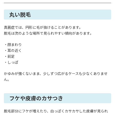
丸い脱毛
真菌症では、円形に毛が抜けることがあります。
脱毛は次のような場所で見られやすい傾向があります。
・顔まわり
・耳の近く
・前足
・しっぽ
かゆみが強くないまま、少しずつ広がるケースも少なくありませ
ん。
フケや皮膚のカサつき
脱毛部分にフケが増えたり、白っぽくカサカサした皮膚が見られ