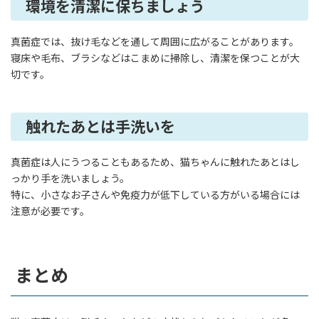
環境を清潔に保ちましょう
真菌症では、抜け毛などを通して周囲に広がることがあります。
寝床や毛布、ブラシなどはこまめに掃除し、清潔を保つことが大
切です。
触れたあとは手洗いを
真菌症は人にうつることもあるため、猫ちゃんに触れたあとはし
っかり手を洗いましょう。
特に、小さなお子さんや免疫力が低下している方がいる場合には
注意が必要です。
まとめ