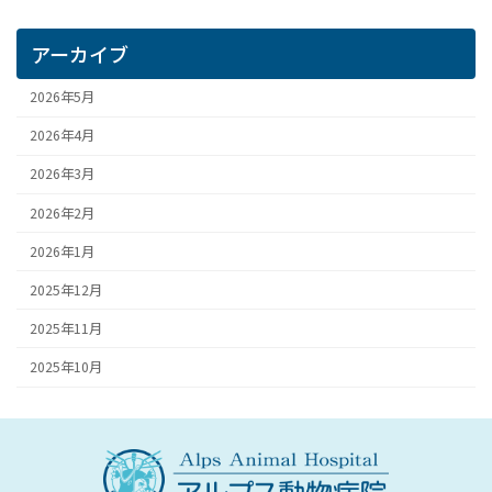
アーカイブ
2026年5月
2026年4月
2026年3月
2026年2月
2026年1月
2025年12月
2025年11月
2025年10月