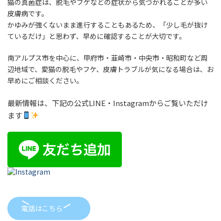
猫の真菌症は、脱毛やフケなどの症状から気づかれることが多い
皮膚病です。
かゆみが強くないまま進行することもあるため、「少し毛が抜け
ているだけ」と思わず、早めに確認することが大切です。
南アルプス市を中心に、甲府市・韮崎市・中央市・昭和町など周
辺地域で、愛猫の脱毛やフケ、皮膚トラブルが気になる場合は、お
早めにご相談ください。
最新情報は、下記の公式LINE・Instagramからご覧いただけ
ます
電話はこちら