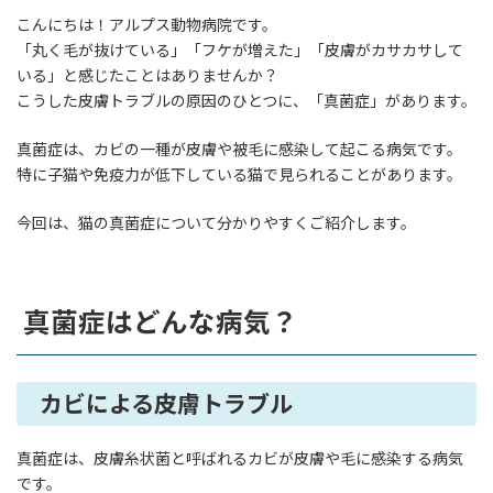
こんにちは！アルプス動物病院です。
「丸く毛が抜けている」「フケが増えた」「皮膚がカサカサして
いる」と感じたことはありませんか？
こうした皮膚トラブルの原因のひとつに、「真菌症」があります。
真菌症は、カビの一種が皮膚や被毛に感染して起こる病気です。
特に子猫や免疫力が低下している猫で見られることがあります。
今回は、猫の真菌症について分かりやすくご紹介します。
真菌症はどんな病気？
カビによる皮膚トラブル
真菌症は、皮膚糸状菌と呼ばれるカビが皮膚や毛に感染する病気
です。