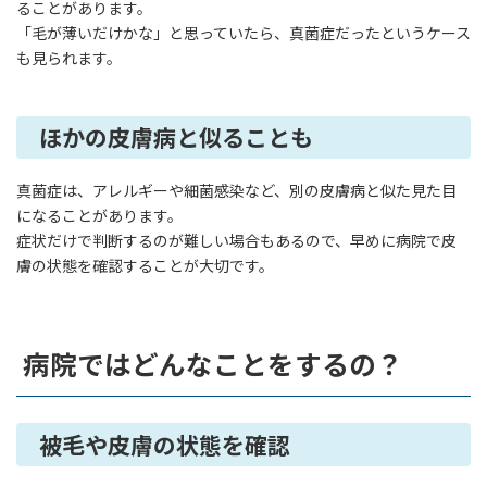
ることがあります。
「毛が薄いだけかな」と思っていたら、真菌症だったというケース
も見られます。
ほかの皮膚病と似ることも
真菌症は、アレルギーや細菌感染など、別の皮膚病と似た見た目
になることがあります。
症状だけで判断するのが難しい場合もあるので、早めに病院で皮
膚の状態を確認することが大切です。
病院ではどんなことをするの？
被毛や皮膚の状態を確認