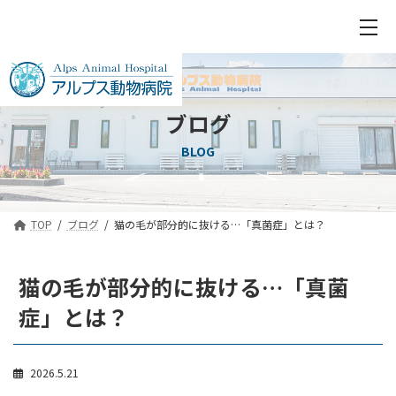
ブログ
BLOG
TOP
ブログ
猫の毛が部分的に抜ける…「真菌症」とは？
猫の毛が部分的に抜ける…「真菌
症」とは？
2026.5.21