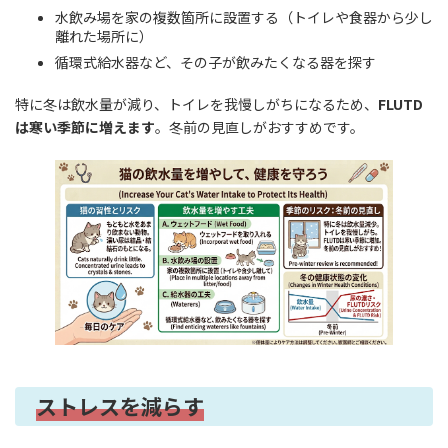
水飲み場を家の複数箇所に設置する（トイレや食器から少し
離れた場所に）
循環式給水器など、その子が飲みたくなる器を探す
特に冬は飲水量が減り、トイレを我慢しがちになるため、
FLUTD
は寒い季節に増えます
。冬前の見直しがおすすめです。
ストレスを減らす