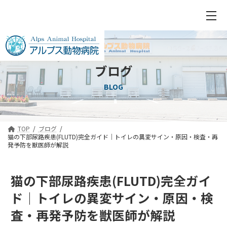
ブログ
BLOG
TOP
ブログ
猫の下部尿路疾患(FLUTD)完全ガイド｜トイレの異変サイン・原因・検査・再
発予防を獣医師が解説
猫の下部尿路疾患(FLUTD)完全ガイ
ド｜トイレの異変サイン・原因・検
査・再発予防を獣医師が解説