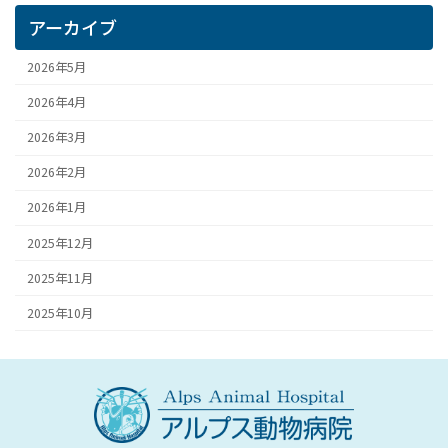
アーカイブ
2026年5月
2026年4月
2026年3月
2026年2月
2026年1月
2025年12月
2025年11月
2025年10月